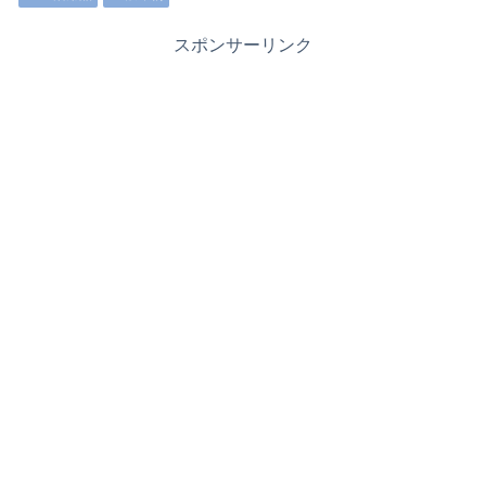
スポンサーリンク