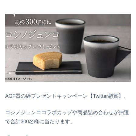
AGF器の絆プレゼントキャンペーン【Twitter懸賞】。
コシノジュンココラボカップや商品詰め合わせが抽選
で合計300名様に当たります。