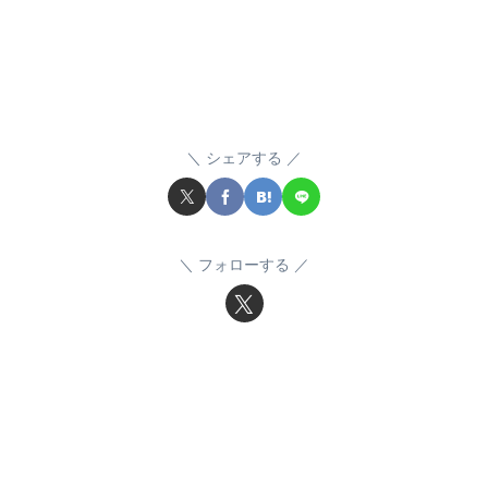
シェアする
フォローする