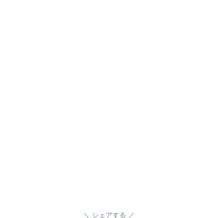
シェアする