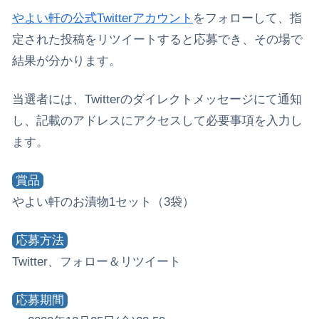
やよい軒の公式Twitterアカウント
をフォローして、指
定された投稿をリツイートすると応募でき、その場で
結果が分かります。
当選者には、Twitterのダイレクトメッセージにて通知
し、記載のアドレスにアクセスして必要事項を入力し
ます。
賞品
やよい軒のお漬物1セット（3袋）
応募方法
Twitter、フォロー＆リツイート
応募期間