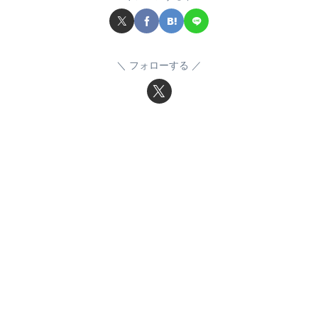
フォローする