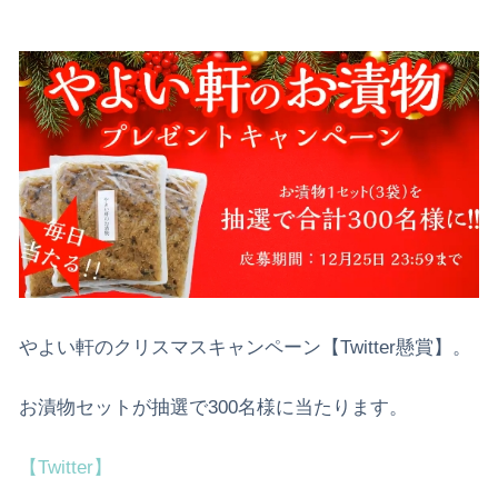
やよい軒のクリスマスキャンペーン【Twitter懸賞】。
お漬物セットが抽選で300名様に当たります。
【Twitter】