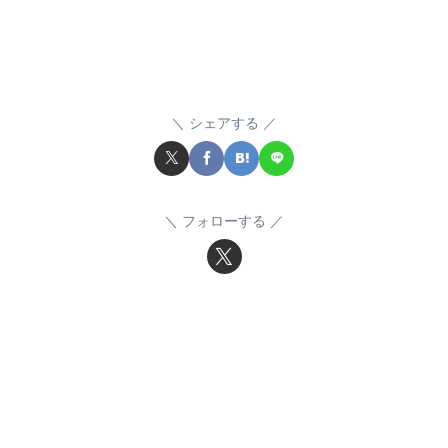
シェアする
フォローする