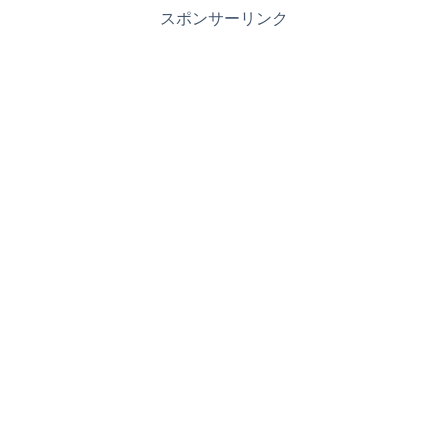
スポンサーリンク