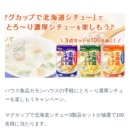
ハウス食品カモンハウスの手軽にとろ～り濃厚シチュ
ーを楽しもうキャンペーン。
マグカップで北海道シチュー3製品セットが抽選で100
名様に当たります。