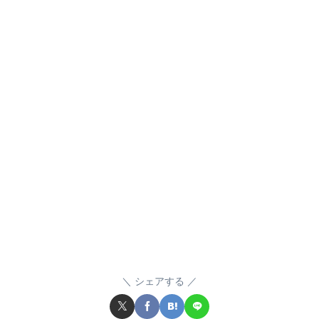
シェアする