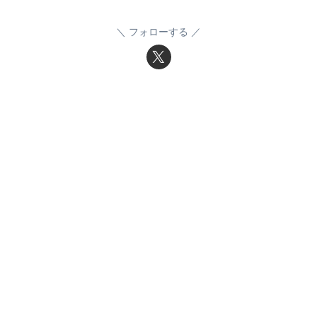
フォローする