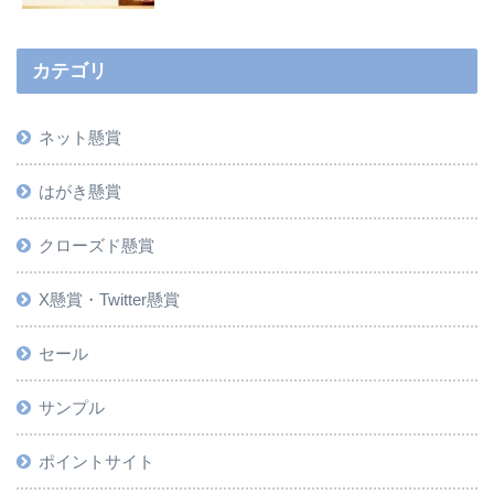
カテゴリ
ネット懸賞
はがき懸賞
クローズド懸賞
X懸賞・Twitter懸賞
セール
サンプル
ポイントサイト