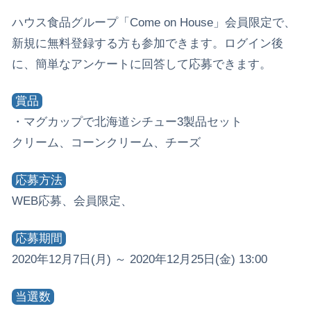
ハウス食品グループ「Come on House」会員限定で、
新規に無料登録する方も参加できます。ログイン後
に、簡単なアンケートに回答して応募できます。
賞品
・マグカップで北海道シチュー3製品セット
クリーム、コーンクリーム、チーズ
応募方法
WEB応募、会員限定、
応募期間
2020年12月7日(月) ～ 2020年12月25日(金) 13:00
当選数