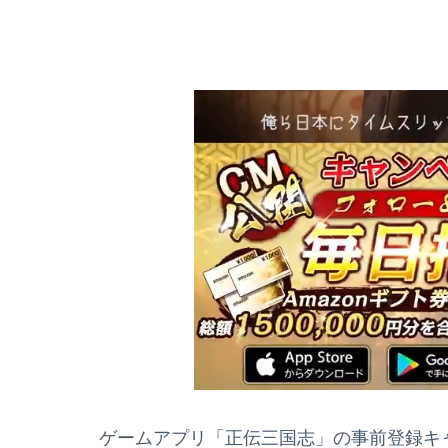
ゲームアプリ「正伝三国志」の事前登録キャン