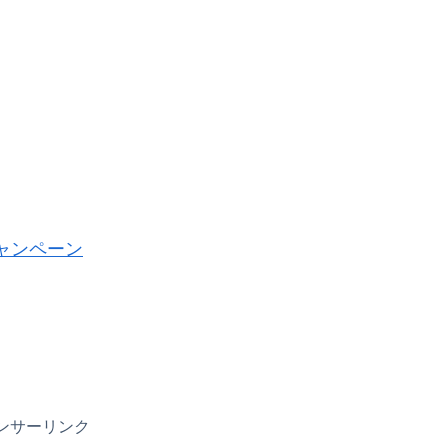
ャンペーン
ンサーリンク