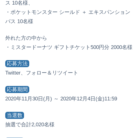
ス 10名様、
・ポケットモンスター シールド ＋ エキスパンション
パス 10名様
外れた方の中から
・ミスタードーナツ ギフトチケット500円分 2000名様
応募方法
Twitter、フォロー＆リツイート
応募期間
2020年11月30日(月) ～ 2020年12月4日(金)11:59
当選数
抽選で合計2,020名様