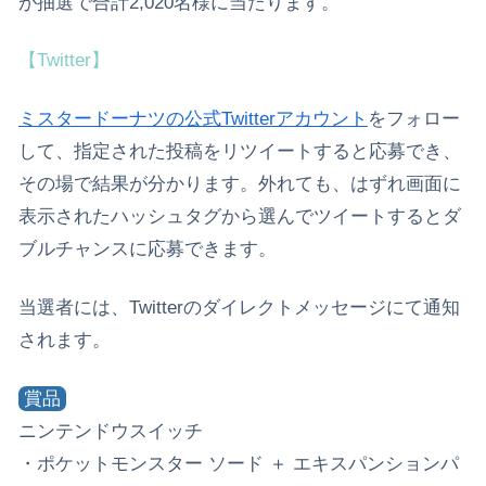
が抽選で合計2,020名様に当たります。
【Twitter】
ミスタードーナツの公式Twitterアカウント
をフォロー
して、指定された投稿をリツイートすると応募でき、
その場で結果が分かります。外れても、はずれ画面に
表示されたハッシュタグから選んでツイートするとダ
ブルチャンスに応募できます。
当選者には、Twitterのダイレクトメッセージにて通知
されます。
賞品
ニンテンドウスイッチ
・ポケットモンスター ソード ＋ エキスパンションパ