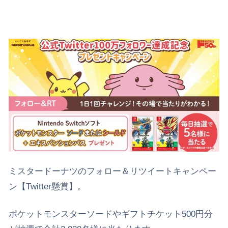
ミスタードーナツのフォロー＆リツイートキャンペー
ン【Twitter懸賞】。
ポケットモンスターソードやギフトチケット500円分