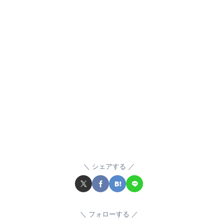
シェアする
フォローする