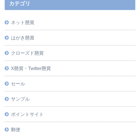
カテゴリ
ネット懸賞
はがき懸賞
クローズド懸賞
X懸賞・Twitter懸賞
セール
サンプル
ポイントサイト
郵便