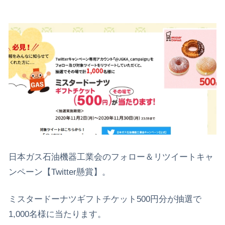
日本ガス石油機器工業会のフォロー＆リツイートキャ
ンペーン【Twitter懸賞】。
ミスタードーナツギフトチケット500円分が抽選で
1,000名様に当たります。