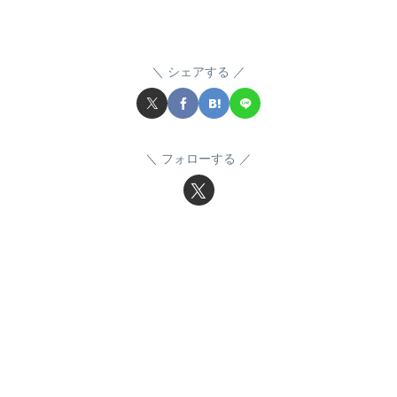
シェアする
フォローする