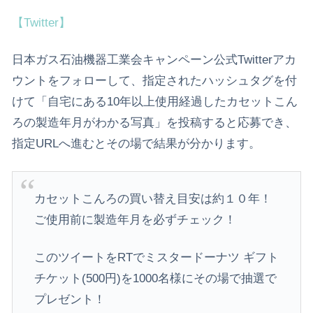
【Twitter】
日本ガス石油機器工業会キャンペーン公式Twitterアカ
ウントをフォローして、指定されたハッシュタグを付
けて「自宅にある10年以上使用経過したカセットこん
ろの製造年月がわかる写真」を投稿すると応募でき、
指定URLへ進むとその場で結果が分かります。
カセットこんろの買い替え目安は約１０年！
ご使用前に製造年月を必ずチェック！
このツイートをRTでミスタードーナツ ギフト
チケット(500円)を1000名様にその場で抽選で
プレゼント！