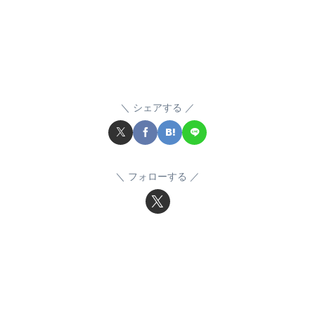
シェアする
フォローする