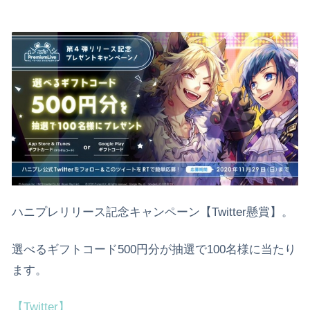
ハニプレリリース記念キャンペーン【Twitter懸賞】。
選べるギフトコード500円分が抽選で100名様に当たり
ます。
【Twitter】