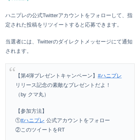
ハニプレの公式Twitterアカウントをフォローして、指
定された投稿をリツイートすると応募できます。
当選者には、Twitterのダイレクトメッセージにて通知
されます。
【第4弾プレゼントキャンペーン】
#ハニプレ
リリース記念の素敵なプレゼントだよ！
（by クマ丸）
【参加方法】
①
#ハニプレ
公式アカウントをフォロー
②このツイートをRT