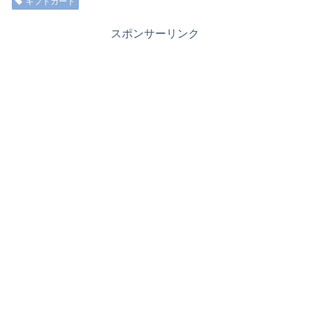
ギフトカード
スポンサーリンク