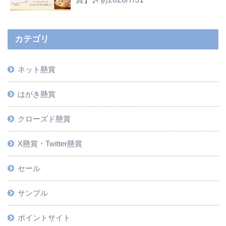
カテゴリ
ネット懸賞
はがき懸賞
クローズド懸賞
X懸賞・Twitter懸賞
セール
サンプル
ポイントサイト