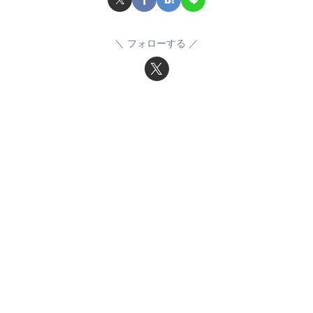
フォローする