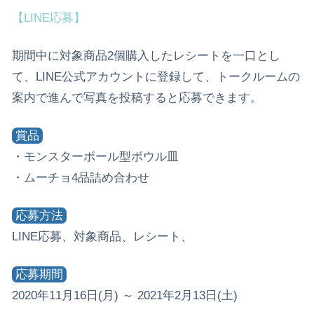
【LINE応募】
期間中に対象商品2個購入したレシートを一口とし
て、LINE公式アカウントに登録して、トークルームの
案内で進んで写真を投稿すると応募できます。
賞品
・モンスターボール型ボウル皿
・ムーチョ4品詰め合わせ
応募方法
LINE応募、対象商品、レシート、
応募期間
2020年11月16日(月) ～ 2021年2月13日(土)