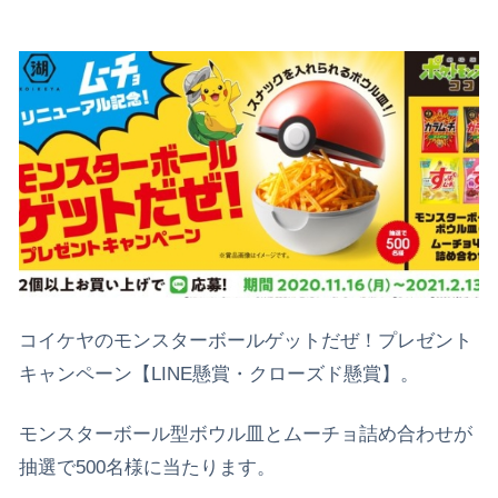
コイケヤのモンスターボールゲットだぜ！プレゼント
キャンペーン【LINE懸賞・クローズド懸賞】。
モンスターボール型ボウル皿とムーチョ詰め合わせが
抽選で500名様に当たります。