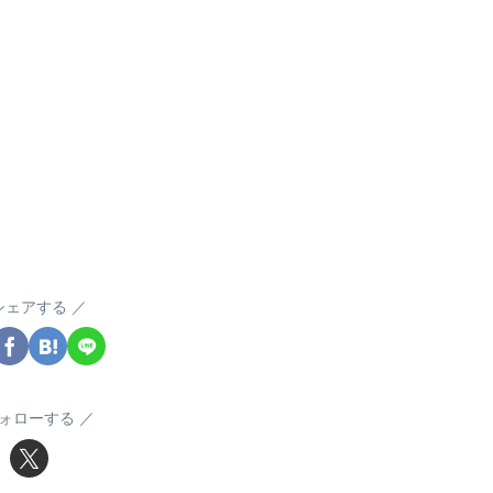
シェアする
ォローする