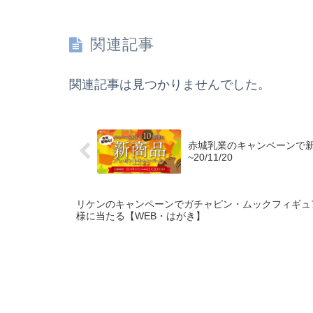
関連記事
関連記事は見つかりませんでした。
赤城乳業のキャンペーンで新作
~20/11/20
リケンのキャンペーンでガチャピン・ムックフィギュ
様に当たる【WEB・はがき】