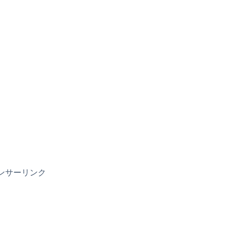
ンサーリンク