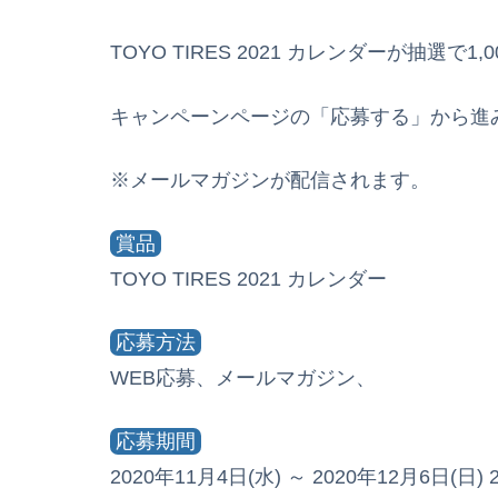
TOYO TIRES 2021 カレンダーが抽選で
キャンペーンページの「応募する」から進
※メールマガジンが配信されます。
賞品
TOYO TIRES 2021 カレンダー
応募方法
WEB応募、メールマガジン、
応募期間
2020年11月4日(水) ～ 2020年12月6日(日) 2