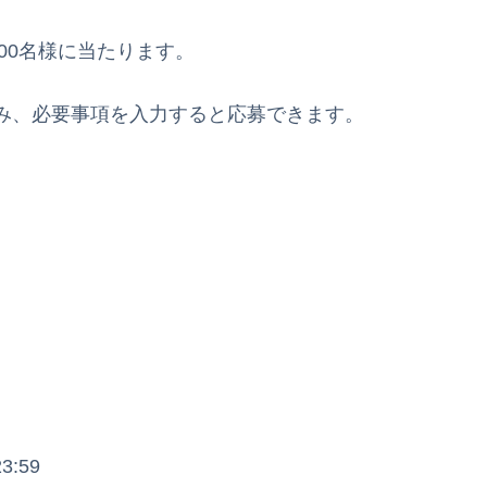
1,000名様に当たります。
み、必要事項を入力すると応募できます。
3:59