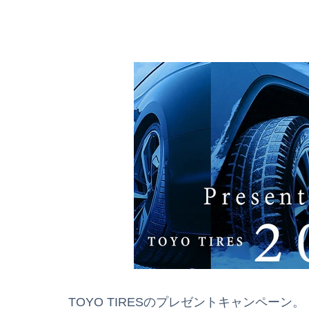
TOYO TIRESのプレゼントキャンペーン。