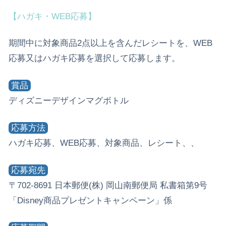
【ハガキ・WEB応募】
期間中に対象商品2点以上を含んだレシートを、WEB
応募又はハガキ応募を選択して応募します。
賞品
ディズニーデザインマグボトル
応募方法
ハガキ応募、WEB応募、対象商品、レシート、、
応募宛先
〒702-8691 日本郵便(株) 岡山南郵便局 私書箱第9号
「Disney商品プレゼントキャンペーン」係