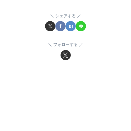
シェアする
フォローする