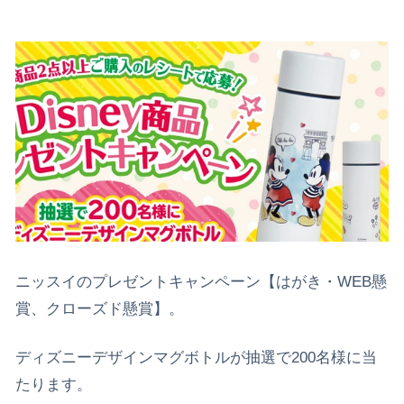
ニッスイのプレゼントキャンペーン【はがき・WEB懸
賞、クローズド懸賞】。
ディズニーデザインマグボトルが抽選で200名様に当
たります。