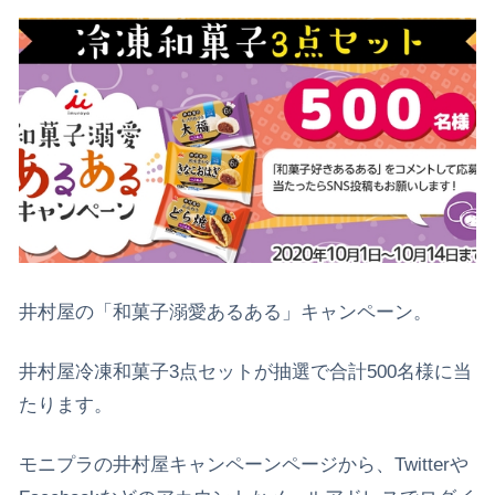
井村屋の「和菓子溺愛あるある」キャンペーン。
井村屋冷凍和菓子3点セットが抽選で合計500名様に当
たります。
モニプラの井村屋キャンペーンページから、Twitterや