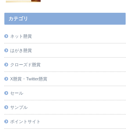
カテゴリ
ネット懸賞
はがき懸賞
クローズド懸賞
X懸賞・Twitter懸賞
セール
サンプル
ポイントサイト