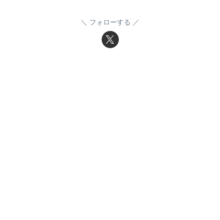
フォローする