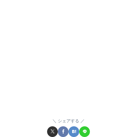
シェアする