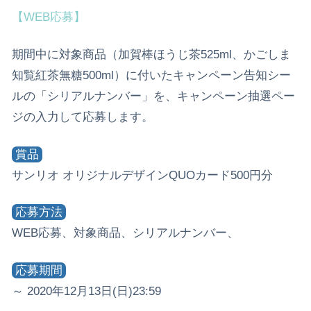
【WEB応募】
期間中に対象商品（加賀棒ほうじ茶525ml、かごしま
知覧紅茶無糖500ml）に付いたキャンペーン告知シー
ルの「シリアルナンバー」を、キャンペーン抽選ペー
ジの入力して応募します。
賞品
サンリオ オリジナルデザインQUOカード500円分
応募方法
WEB応募、対象商品、シリアルナンバー、
応募期間
～ 2020年12月13日(日)23:59