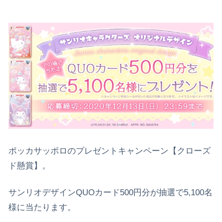
ポッカサッポロのプレゼントキャンペーン【クローズ
ド懸賞】。
サンリオデザインQUOカード500円分が抽選で5,100名
様に当たります。