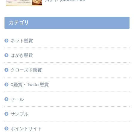
カテゴリ
ネット懸賞
はがき懸賞
クローズド懸賞
X懸賞・Twitter懸賞
セール
サンプル
ポイントサイト