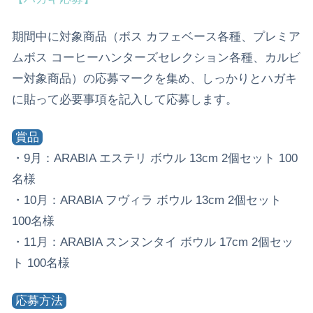
期間中に対象商品（ボス カフェベース各種、プレミア
ムボス コーヒーハンターズセレクション各種、カルビ
ー対象商品）の応募マークを集め、しっかりとハガキ
に貼って必要事項を記入して応募します。
賞品
・9月：ARABIA エステリ ボウル 13cm 2個セット 100
名様
・10月：ARABIA フヴィラ ボウル 13cm 2個セット
100名様
・11月：ARABIA スンヌンタイ ボウル 17cm 2個セッ
ト 100名様
応募方法