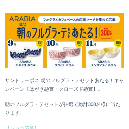
サントリーボス 朝のフルグラ・テセットあたる！キャ
ンペーン【はがき懸賞・クローズド懸賞】。
朝のフルグラ・テセットが抽選で総計300名様に当た
ります。
【ハガキ応募】