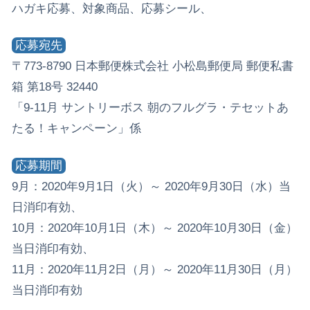
ハガキ応募、対象商品、応募シール、
応募宛先
〒773-8790 日本郵便株式会社 小松島郵便局 郵便私書
箱 第18号 32440
「9-11月 サントリーボス 朝のフルグラ・テセットあ
たる！キャンペーン」係
応募期間
9月：2020年9月1日（火）～ 2020年9月30日（水）当
日消印有効、
10月：2020年10月1日（木）～ 2020年10月30日（金）
当日消印有効、
11月：2020年11月2日（月）～ 2020年11月30日（月）
当日消印有効