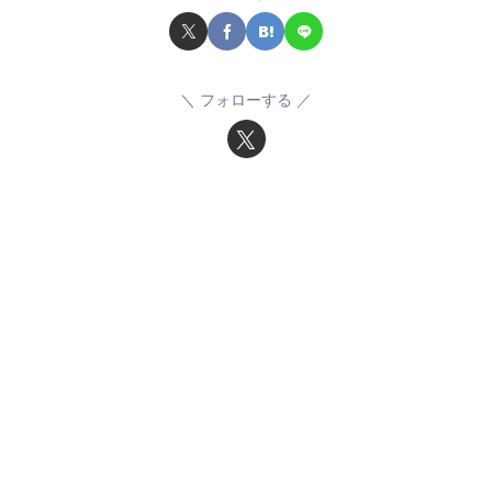
フォローする