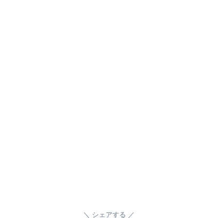
シェアする