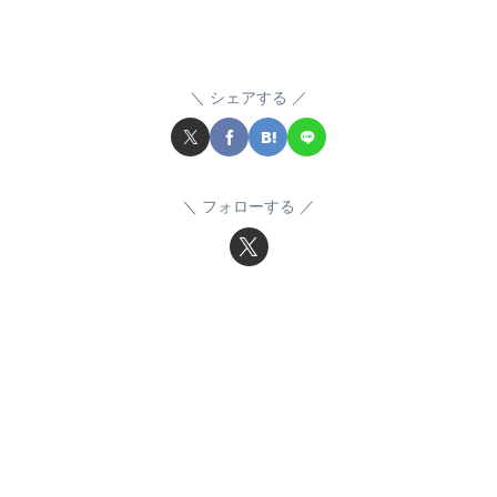
シェアする
フォローする