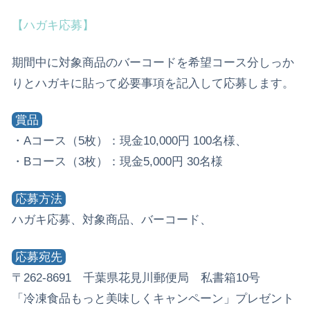
【ハガキ応募】
期間中に対象商品のバーコードを希望コース分しっか
りとハガキに貼って必要事項を記入して応募します。
賞品
・Aコース（5枚）：現金10,000円 100名様、
・Bコース（3枚）：現金5,000円 30名様
応募方法
ハガキ応募、対象商品、バーコード、
応募宛先
〒262-8691 千葉県花見川郵便局 私書箱10号
「冷凍食品もっと美味しくキャンペーン」プレゼント