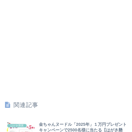
関連記事
金ちゃんヌードル「2025年」１万円プレゼント
はがき懸賞
キャンペーンで2500名様に当たる【はがき懸