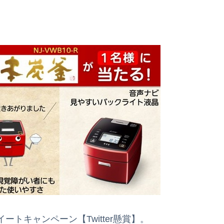
トキャンペーン【Twitter懸賞】。