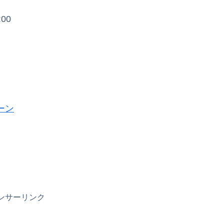
00
ーン
ンサーリンク