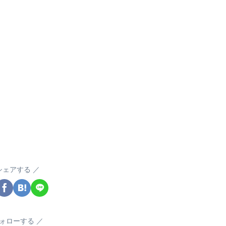
シェアする
ォローする