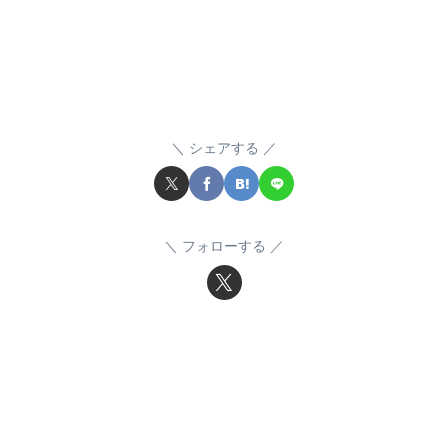
シェアする
フォローする