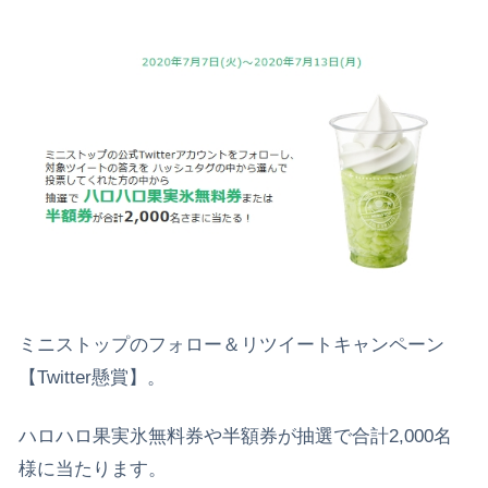
ミニストップのフォロー＆リツイートキャンペーン
【Twitter懸賞】。
ハロハロ果実氷無料券や半額券が抽選で合計2,000名
様に当たります。