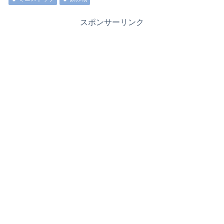
スポンサーリンク