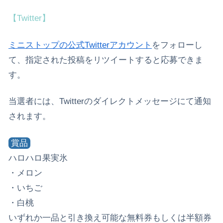
【Twitter】
ミニストップの公式Twitterアカウント
をフォローし
て、指定された投稿をリツイートすると応募できま
す。
当選者には、Twitterのダイレクトメッセージにて通知
されます。
賞品
ハロハロ果実氷
・メロン
・いちご
・白桃
いずれか一品と引き換え可能な無料券もしくは半額券