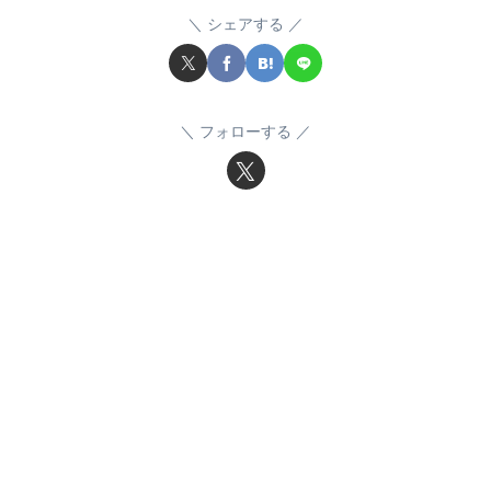
シェアする
フォローする