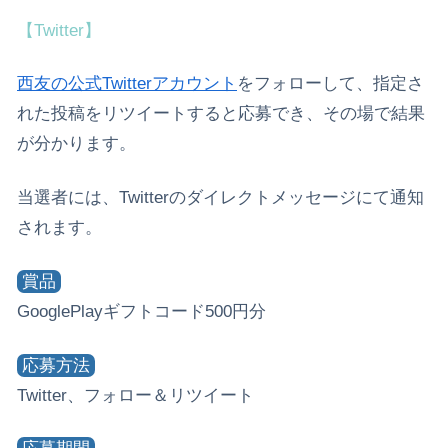
【Twitter】
西友の公式Twitterアカウント
をフォローして、指定さ
れた投稿をリツイートすると応募でき、その場で結果
が分かります。
当選者には、Twitterのダイレクトメッセージにて通知
されます。
賞品
GooglePlayギフトコード500円分
応募方法
Twitter、フォロー＆リツイート