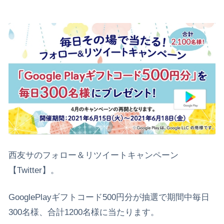
西友サのフォロー＆リツイートキャンペーン
【Twitter】。
GooglePlayギフトコード500円分が抽選で期間中毎日
300名様、合計1200名様に当たります。