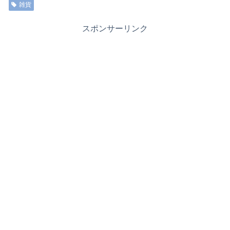
雑貨
スポンサーリンク