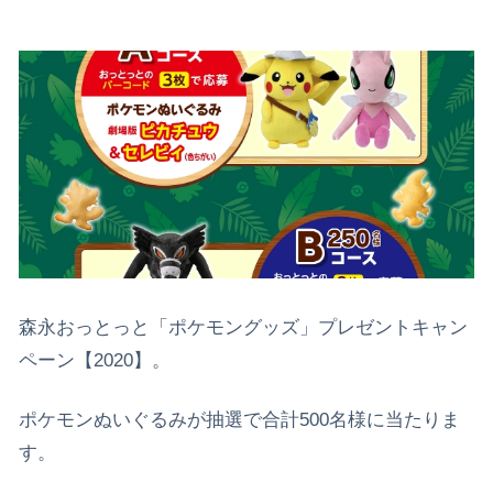
森永おっとっと「ポケモングッズ」プレゼントキャン
ペーン【2020】。
ポケモンぬいぐるみが抽選で合計500名様に当たりま
す。