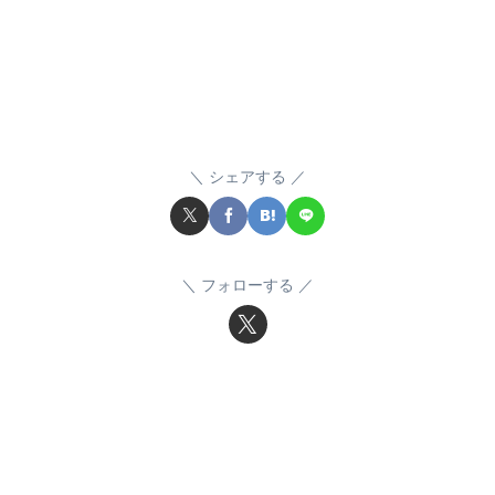
シェアする
フォローする