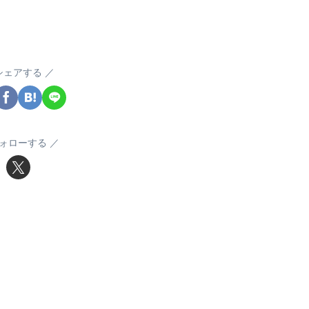
シェアする
ォローする