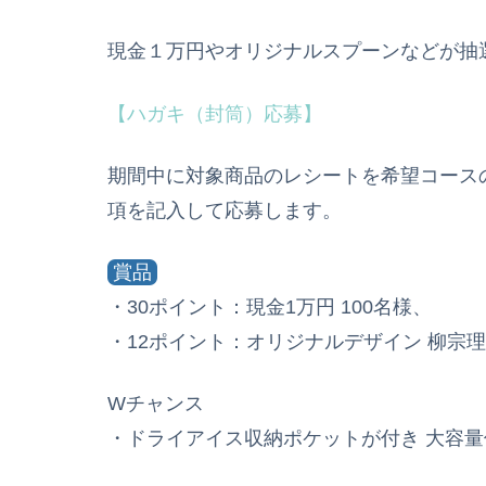
現金１万円やオリジナルスプーンなどが抽選
【ハガキ（封筒）応募】
期間中に対象商品のレシートを希望コース
項を記入して応募します。
賞品
・30ポイント：現金1万円 100名様、
・12ポイント：オリジナルデザイン 柳宗理
Wチャンス
・ドライアイス収納ポケットが付き 大容量保