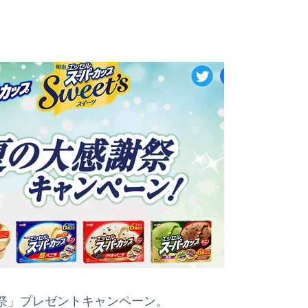
祭」プレゼントキャンペーン。