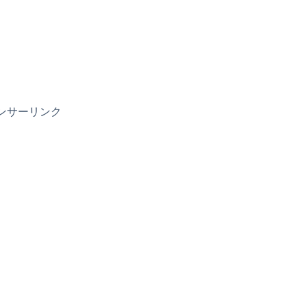
ンサーリンク