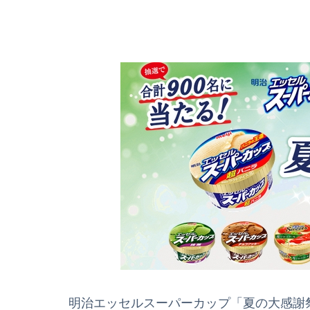
明治エッセルスーパーカップ「夏の大感謝