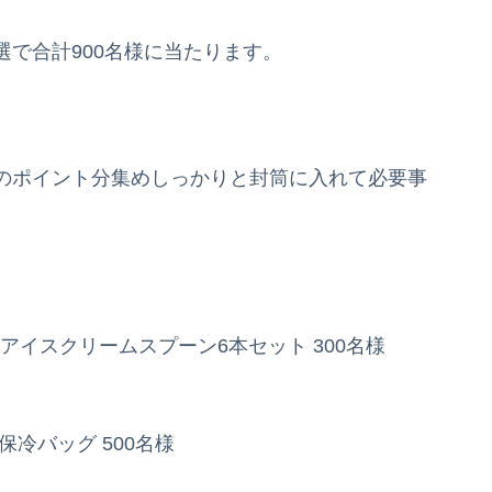
で合計900名様に当たります。
のポイント分集めしっかりと封筒に入れて必要事
アイスクリームスプーン6本セット 300名様
冷バッグ 500名様