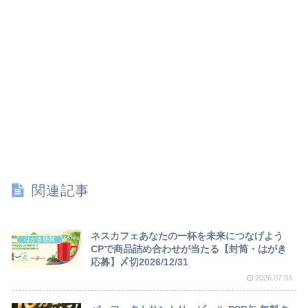
関連記事
ネスカフェあなたの一杯を未来につなげよう
はがき懸賞
CPで商品詰め合わせが当たる【封筒・はがき
応募】〆切2026/12/31
2026.07.03