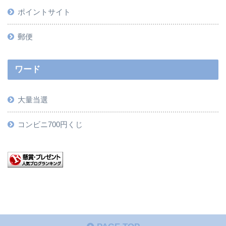
ポイントサイト
郵便
ワード
大量当選
コンビニ700円くじ