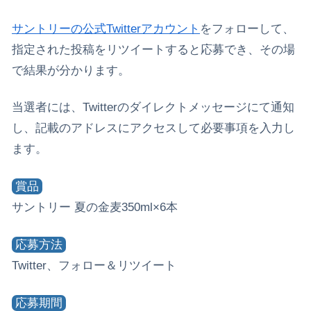
サントリーの公式Twitterアカウント
をフォローして、
指定された投稿をリツイートすると応募でき、その場
で結果が分かります。
当選者には、Twitterのダイレクトメッセージにて通知
し、記載のアドレスにアクセスして必要事項を入力し
ます。
賞品
サントリー 夏の金麦350ml×6本
応募方法
Twitter、フォロー＆リツイート
応募期間