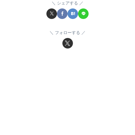
シェアする
フォローする