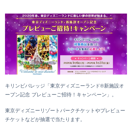
キリンビバレッジ「東京ディズニーランド®新施設オ
ープン記念 プレビューご招待！キャンペーン」。
東京ディズニーリゾートパークチケットやプレビュー
チケットなどが抽選で当たります。