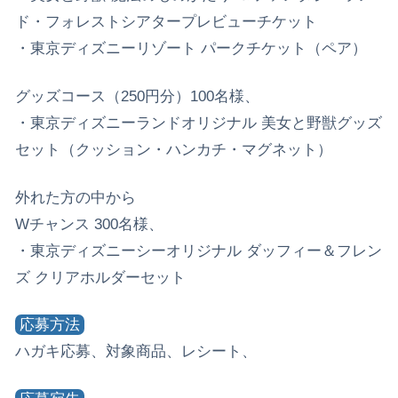
ド・フォレストシアタープレビューチケット
・東京ディズニーリゾート パークチケット（ペア）
グッズコース（250円分）100名様、
・東京ディズニーランドオリジナル 美女と野獣グッズ
セット（クッション・ハンカチ・マグネット）
外れた方の中から
Wチャンス 300名様、
・東京ディズニーシーオリジナル ダッフィー＆フレン
ズ クリアホルダーセット
応募方法
ハガキ応募、対象商品、レシート、