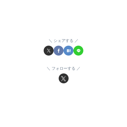
シェアする
フォローする