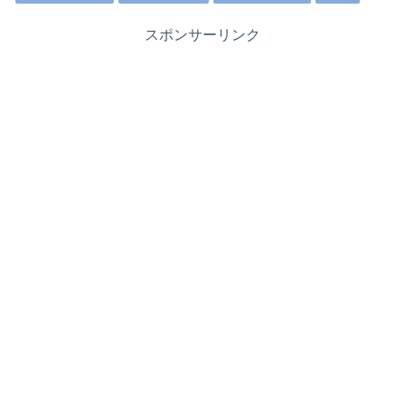
スポンサーリンク