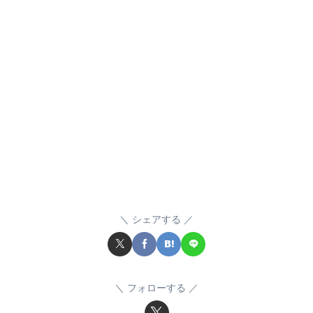
シェアする
フォローする