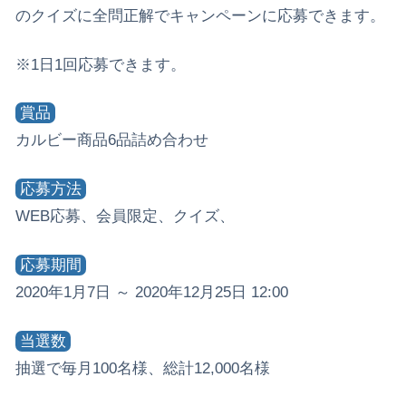
のクイズに全問正解でキャンペーンに応募できます。
※1日1回応募できます。
賞品
カルビー商品6品詰め合わせ
応募方法
WEB応募、会員限定、クイズ、
応募期間
2020年1月7日 ～ 2020年12月25日 12:00
当選数
抽選で毎月100名様、総計12,000名様