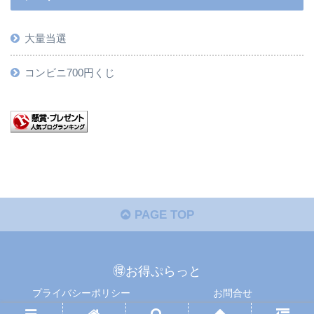
大量当選
コンビニ700円くじ
PAGE TOP
🉐お得ぷらっと
プライバシーポリシー
お問合せ