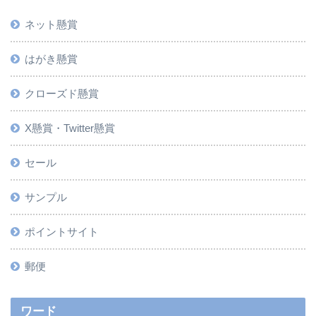
ネット懸賞
はがき懸賞
クローズド懸賞
X懸賞・Twitter懸賞
セール
サンプル
ポイントサイト
郵便
ワード