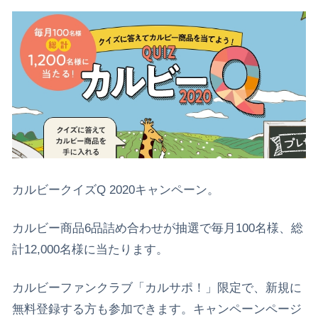
カルビークイズQ 2020キャンペーン。
カルビー商品6品詰め合わせが抽選で毎月100名様、総
計12,000名様に当たります。
カルビーファンクラブ「カルサポ！」限定で、新規に
無料登録する方も参加できます。キャンペーンページ