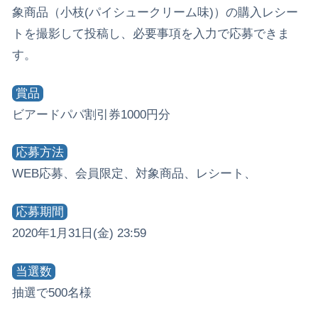
象商品（小枝(パイシュークリーム味)）の購入レシー
トを撮影して投稿し、必要事項を入力で応募できま
す。
賞品
ビアードパパ割引券1000円分
応募方法
WEB応募、会員限定、対象商品、レシート、
応募期間
2020年1月31日(金) 23:59
当選数
抽選で500名様