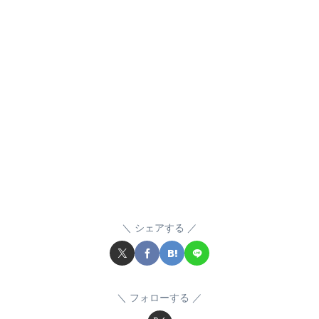
シェアする
フォローする