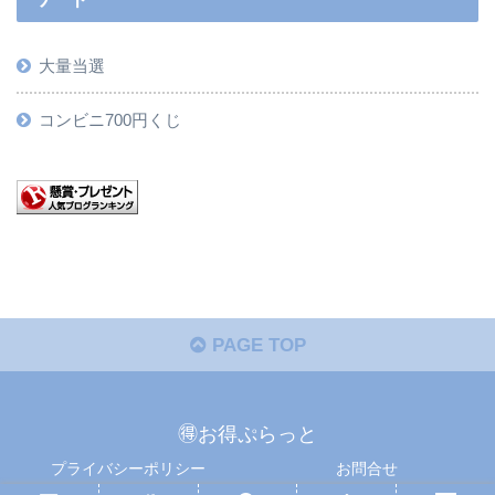
大量当選
コンビニ700円くじ
PAGE TOP
🉐お得ぷらっと
プライバシーポリシー
お問合せ