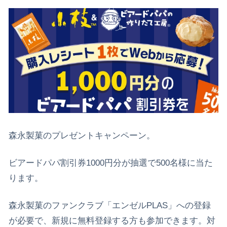
森永製菓のプレゼントキャンペーン。
ビアードパパ割引券1000円分が抽選で500名様に当た
ります。
森永製菓のファンクラブ「エンゼルPLAS」への登録
が必要で、新規に無料登録する方も参加できます。対