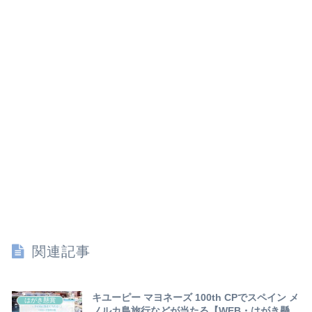
関連記事
キユーピー マヨネーズ 100th CPでスペイン メ
はがき懸賞
ノルカ島旅行などが当たる【WEB・はがき懸