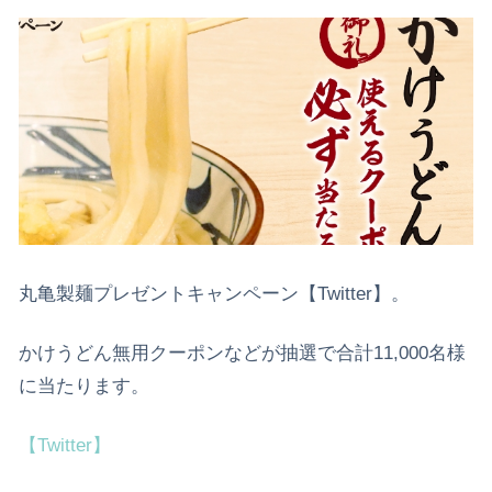
丸亀製麺プレゼントキャンペーン【Twitter】。
かけうどん無用クーポンなどが抽選で合計11,000名様
に当たります。
【Twitter】