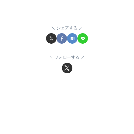
シェアする
フォローする