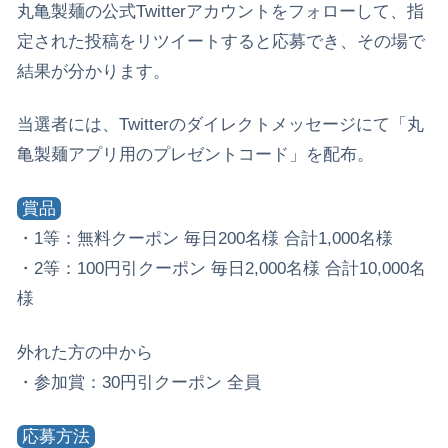
丸亀製麺の公式Twitterアカウントをフォローして、指
定された投稿をリツイートすると応募でき、その場で
結果が分かります。
当選者には、Twitterのダイレクトメッセージにて「丸
亀製麺アプリ用のプレゼントコード」を配布。
賞品
・1等：無料クーポン 毎日200名様 合計1,000名様
・2等：100円引クーポン 毎日2,000名様 合計10,000名
様
外れた方の中から
・参加賞：30円引クーポン 全員
応募方法