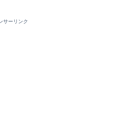
ンサーリンク