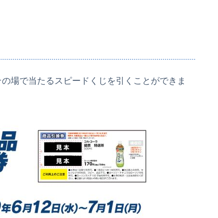
、その場で当たるスピードくじを引くことができま