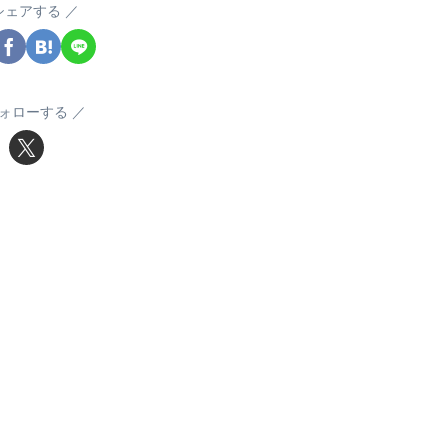
シェアする
ォローする