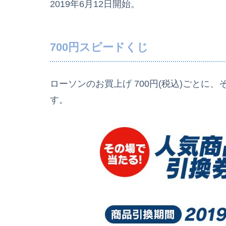
2019年6月12日開始。
700円スピードくじ
ローソンのお買上げ 700円(税込)ごとに
す。