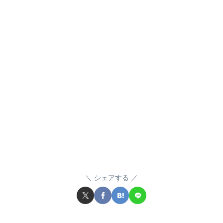
シェアする