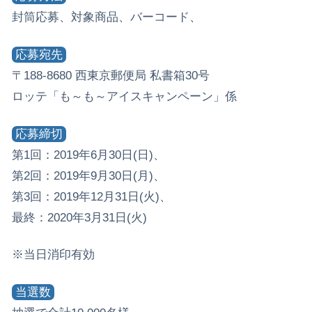
封筒応募、対象商品、バーコード、
応募宛先
〒188-8680 西東京郵便局 私書箱30号
ロッテ「も～も～アイスキャンペーン」係
応募締切
第1回：2019年6月30日(日)、
第2回：2019年9月30日(月)、
第3回：2019年12月31日(火)、
最終：2020年3月31日(火)
※当日消印有効
当選数