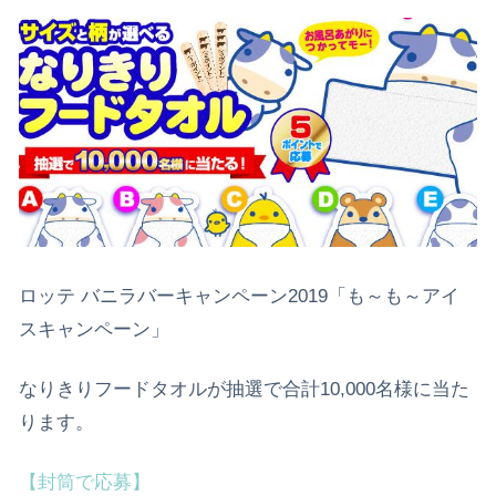
ロッテ バニラバーキャンペーン2019「も～も～アイ
スキャンペーン」
なりきりフードタオルが抽選で合計10,000名様に当た
ります。
【封筒で応募】