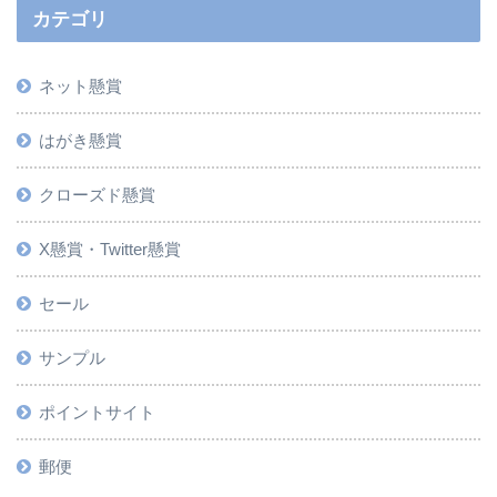
カテゴリ
ネット懸賞
はがき懸賞
クローズド懸賞
X懸賞・Twitter懸賞
セール
サンプル
ポイントサイト
郵便