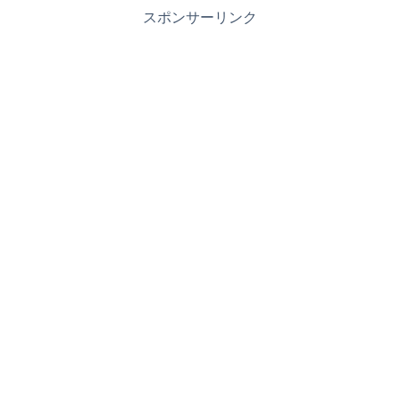
スポンサーリンク