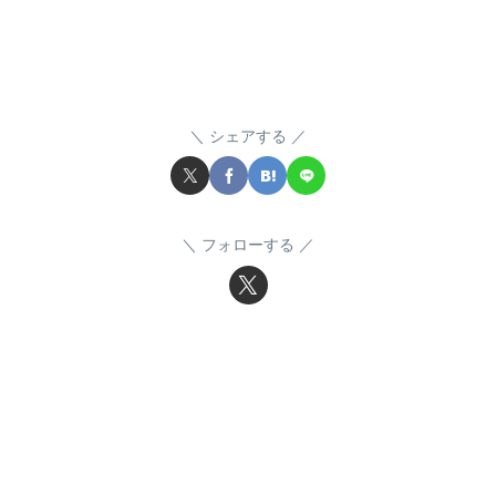
シェアする
フォローする