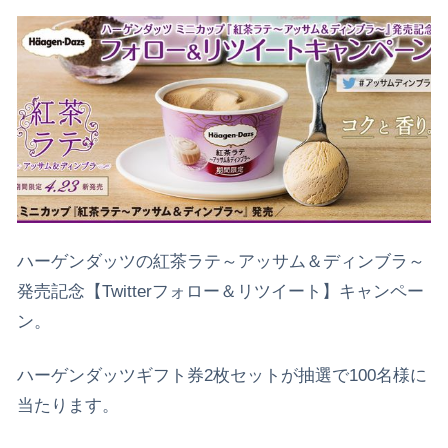
ハーゲンダッツの紅茶ラテ～アッサム＆ディンブラ～
発売記念【Twitterフォロー＆リツイート】キャンペー
ン。
ハーゲンダッツギフト券2枚セットが抽選で100名様に
当たります。