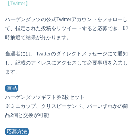
【Twitter】
ハーゲンダッツの公式Twitterアカウントをフォローし
て、指定された投稿をリツイートすると応募でき、即
時抽選で結果が分かります。
当選者には、Twitterのダイレクトメッセージにて通知
し、記載のアドレスにアクセスして必要事項を入力し
ます。
賞品
ハーゲンダッツギフト券2枚セット
※ミニカップ、クリスピーサンド、バーいずれかの商
品2個と交換が可能
応募方法