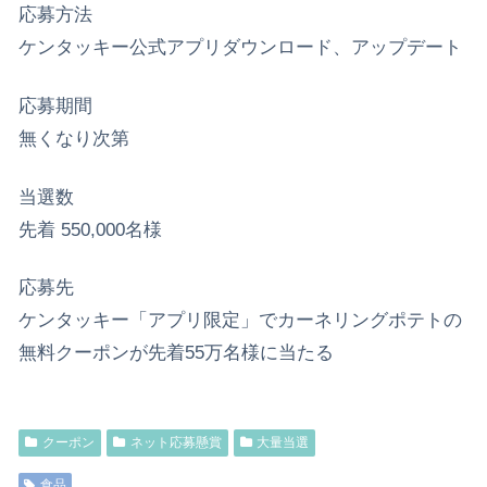
応募方法
ケンタッキー公式アプリダウンロード、アップデート
応募期間
無くなり次第
当選数
先着 550,000名様
応募先
ケンタッキー「アプリ限定」でカーネリングポテトの
無料クーポンが先着55万名様に当たる
クーポン
ネット応募懸賞
大量当選
食品