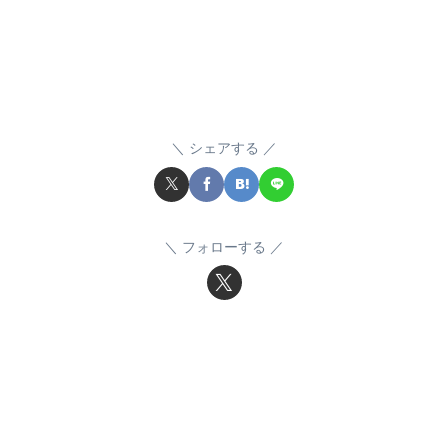
シェアする
フォローする