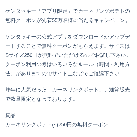
ケンタッキー「アプリ限定」でカーネリングポテトの
無料クーポンが先着55万名様に当たるキャンペーン。
ケンタッキーの公式アプリをダウンロードかアップデ
ートすることで無料クーポンがもらえます。サイズは
Sサイズ250円が無料でいただけるのでお試し下さい。
クーポン利用の際はいろいろなルール（時間・利用方
法）がありますのでサイト上などでご確認下さい。
昨年に人気だった「カーネリングポテト」、通常販売
で数量限定となっております。
賞品
カーネリングポテト(s)250円の無料クーポン