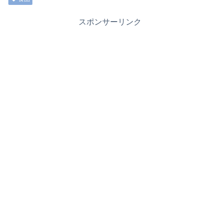
スポンサーリンク