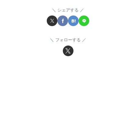
シェアする
フォローする