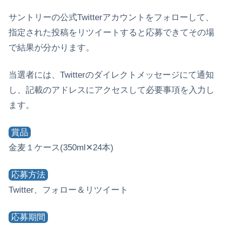
サントリーの公式Twitterアカウントをフォローして、
指定された投稿をリツイートすると応募できてその場
で結果が分かります。
当選者には、Twitterのダイレクトメッセージにて通知
し、記載のアドレスにアクセスして必要事項を入力し
ます。
賞品
金麦１ケース(350ml✕24本)
応募方法
Twitter、フォロー＆リツイート
応募期間