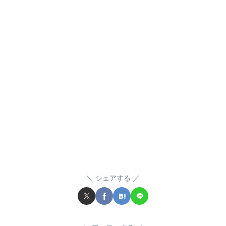
シェアする