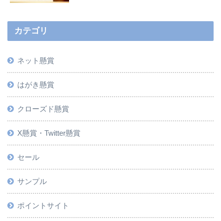
カテゴリ
ネット懸賞
はがき懸賞
クローズド懸賞
X懸賞・Twitter懸賞
セール
サンプル
ポイントサイト