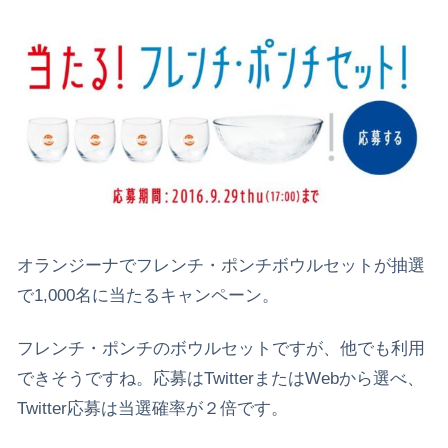
オランジーナでフレンチ・ポンチボウルセットが抽選
で1,000名に当たるキャンペーン。
フレンチ・ポンチのボウルセットですが、他でも利用
できそうですね。応募はTwitterまたはWebから選べ、
Twitter応募は当選確率が２倍です。