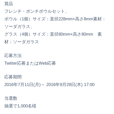
賞品
フレンチ・ポンチボウルセット、
ボウル（1個）サイズ：直径228mm×高さ8mm素材：
ソーダガラス、
グラス（4個）サイズ：直径80mm×高さ80mm 素
材：ソーダガラス
応募方法
Twitter応募またはWeb応募
応募期間
2016年7月11日(月)～ 2016年9月29日(木) 17:00
当選数
抽選で1,000名様