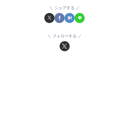
シェアする
フォローする