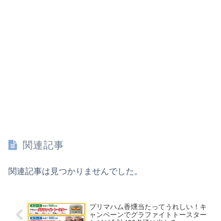
関連記事
関連記事は見つかりませんでした。
プリマハム香燻当たってうれしい！キ
ャンペーンでグラファイトトースター