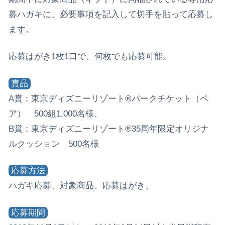
募ハガキに、必要事項を記入して切手を貼って応募し
ます。
応募はがき1枚1口で、何枚でも応募可能。
賞品
A賞：東京ディズニーリゾート®パークチケット（ペ
ア） 500組1,000名様、
B賞：東京ディズニーリゾート®35周年限定オリジナ
ルクッション 500名様
応募方法
ハガキ応募、対象商品、応募はがき、
応募期間