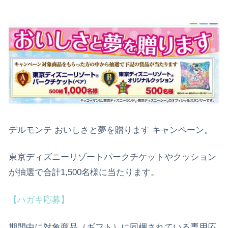
デルモンテ おいしさと夢を贈ります キャンペーン。
東京ディズニーリゾートパークチケットやクッション
が抽選で合計1,500名様に当たります。
【ハガキ応募】
期間中に対象商品（ギフト）に同梱されている専用応