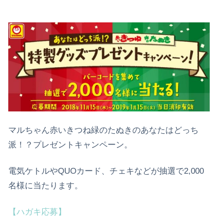
マルちゃん赤いきつね緑のたぬきのあなたはどっち
派！？プレゼントキャンペーン。
電気ケトルやQUOカード、チェキなどが抽選で2,000
名様に当たります。
【ハガキ応募】