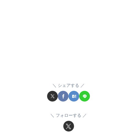
シェアする
フォローする