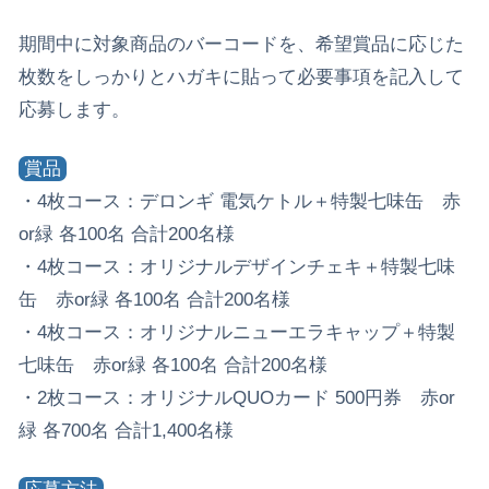
期間中に対象商品のバーコードを、希望賞品に応じた
枚数をしっかりとハガキに貼って必要事項を記入して
応募します。
賞品
・4枚コース：デロンギ 電気ケトル＋特製七味缶 赤
or緑 各100名 合計200名様
・4枚コース：オリジナルデザインチェキ＋特製七味
缶 赤or緑 各100名 合計200名様
・4枚コース：オリジナルニューエラキャップ＋特製
七味缶 赤or緑 各100名 合計200名様
・2枚コース：オリジナルQUOカード 500円券 赤or
緑 各700名 合計1,400名様