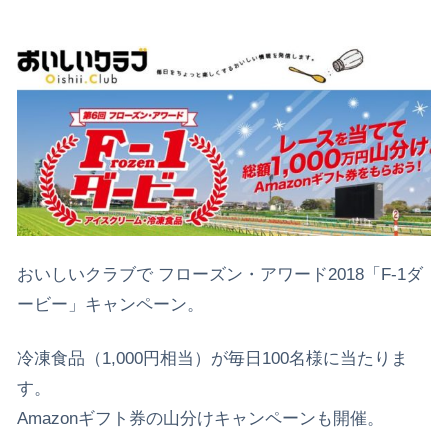
おいしいクラブで フローズン・アワード2018「F-1ダ
ービー」キャンペーン。
冷凍食品（1,000円相当）が毎日100名様に当たりま
す。
Amazonギフト券の山分けキャンペーンも開催。