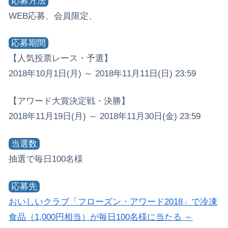
応募方法
WEB応募、会員限定、
応募期間
【人気投票レース・予選】
2018年10月1日(月) ～ 2018年11月11日(日) 23:59
【アワード大賞決定戦・決勝】
2018年11月19日(月) ～ 2018年11月30日(金) 23:59
当選数
抽選で毎日100名様
応募先
おいしいクラブ「フローズン・アワード2018」で冷凍
食品（1,000円相当）が毎日100名様に当たる ～