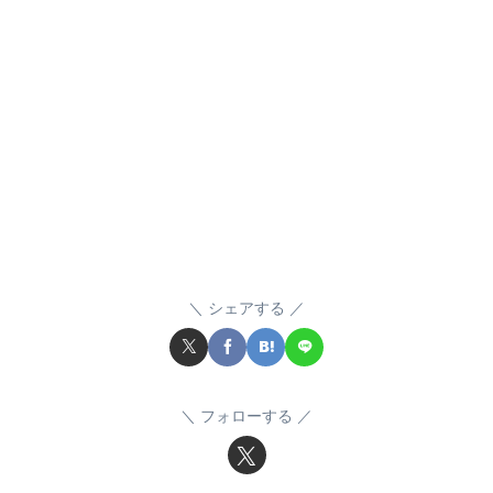
シェアする
フォローする