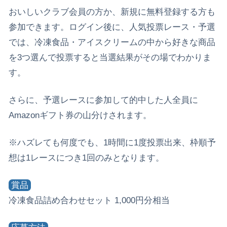
おいしいクラブ会員の方か、新規に無料登録する方も
参加できます。ログイン後に、人気投票レース・予選
では、冷凍食品・アイスクリームの中から好きな商品
を3つ選んで投票すると当選結果がその場でわかりま
す。
さらに、予選レースに参加して的中した人全員に
Amazonギフト券の山分けされます。
※ハズレても何度でも、1時間に1度投票出来、枠順予
想は1レースにつき1回のみとなります。
賞品
冷凍食品詰め合わせセット 1,000円分相当