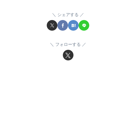
シェアする
フォローする