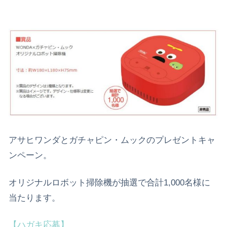
アサヒワンダとガチャピン・ムックのプレゼントキャ
ンペーン。
オリジナルロボット掃除機が抽選で合計1,000名様に
当たります。
【ハガキ応募】