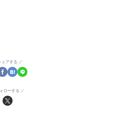
シェアする
ォローする