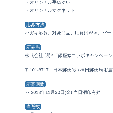
・オリジナル手ぬぐい
・オリジナルマグネット
応募方法
ハガキ応募、対象商品、応募はがき、バー
応募先
株式会社 明治「銀座線コラボキャンペーン
〒101-8717 日本郵便(株) 神田郵便局 私書
応募期間
～ 2018年11月30日(金) 当日消印有効
当選数