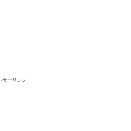
ンサーリンク