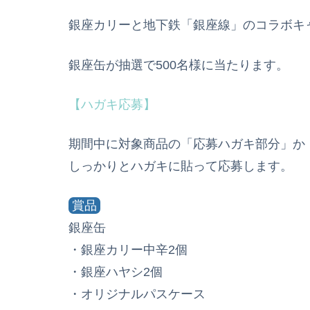
銀座カリーと地下鉄「銀座線」のコラボキ
銀座缶が抽選で500名様に当たります。
【ハガキ応募】
期間中に対象商品の「応募ハガキ部分」か
しっかりとハガキに貼って応募します。
賞品
銀座缶
・銀座カリー中辛2個
・銀座ハヤシ2個
・オリジナルパスケース