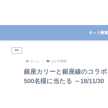
ネット懸賞
PR
ホーム
はがき懸賞
銀座カリーと銀座線のコラボ
500名様に当たる ～18/11/30