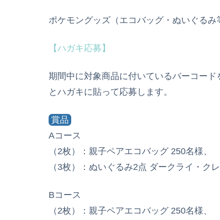
ポケモングッズ（エコバッグ・ぬいぐるみ
【ハガキ応募】
期間中に対象商品に付いているバーコード
とハガキに貼って応募します。
賞品
Aコース
（2枚）：親子ペアエコバッグ 250名様、
（3枚）：ぬいぐるみ2点 ダークライ・クレ
Bコース
（2枚）：親子ペアエコバッグ 250名様、