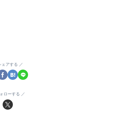
シェアする
ォローする