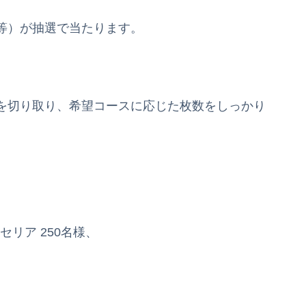
等）が抽選で当たります。
を切り取り、希望コースに応じた枚数をしっかり
セリア 250名様、