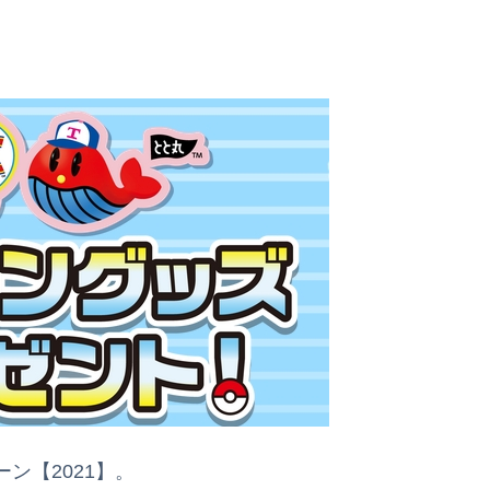
ン【2021】。