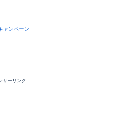
キャンペーン
ンサーリンク