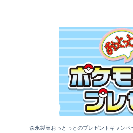
森永製菓おっとっとのプレゼントキャンペー