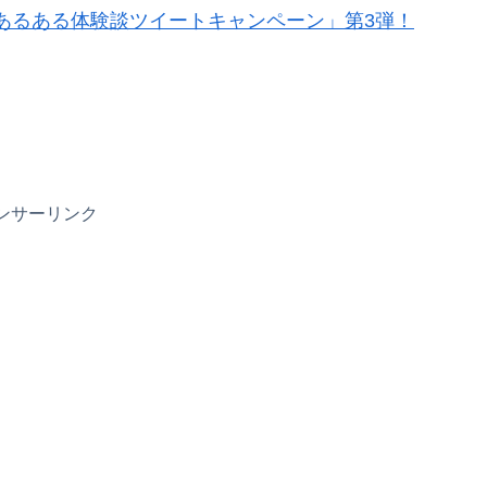
あるある体験談ツイートキャンペーン」第3弾！
ンサーリンク