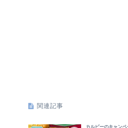
関連記事
カルビーのキャンペ