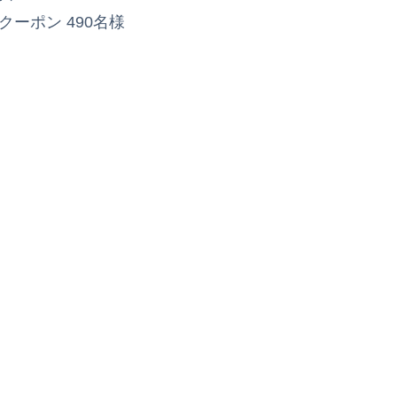
ーポン 490名様