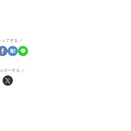
シェアする
ォローする