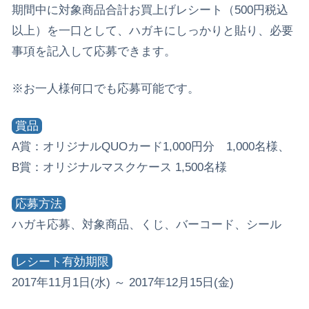
期間中に対象商品合計お買上げレシート（500円税込
以上）を一口として、ハガキにしっかりと貼り、必要
事項を記入して応募できます。
※お一人様何口でも応募可能です。
賞品
A賞：オリジナルQUOカード1,000円分 1,000名様、
B賞：オリジナルマスクケース 1,500名様
応募方法
ハガキ応募、対象商品、くじ、バーコード、シール
レシート有効期限
2017年11月1日(水) ～ 2017年12月15日(金)