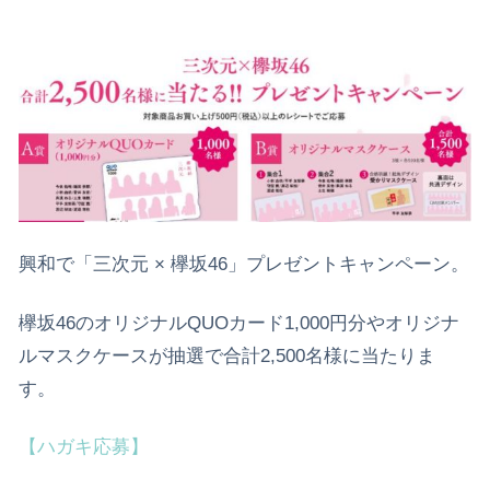
興和で「三次元 × 欅坂46」プレゼントキャンペーン。
欅坂46のオリジナルQUOカード1,000円分やオリジナ
ルマスクケースが抽選で合計2,500名様に当たりま
す。
【ハガキ応募】