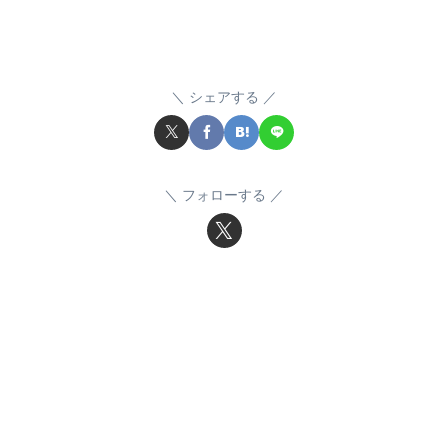
シェアする
フォローする