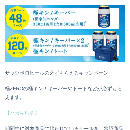
サッツポロビールの必ずもらえるキャンペーン。
極ZEROの極キン！キーパーやトートなどが必ずもら
えます。
【ハガキ応募】
期間中に対象商品に貼られているシールを、希望商品