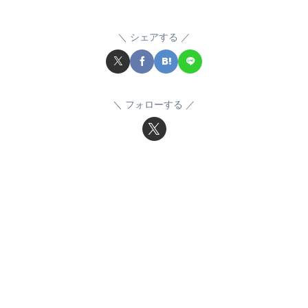
シェアする
フォローする