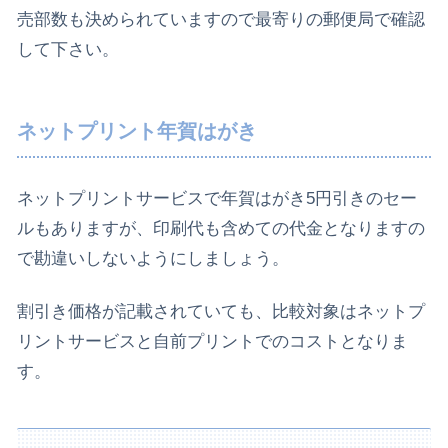
売部数も決められていますので最寄りの郵便局で確認
して下さい。
ネットプリント年賀はがき
ネットプリントサービスで年賀はがき5円引きのセー
ルもありますが、印刷代も含めての代金となりますの
で勘違いしないようにしましょう。
割引き価格が記載されていても、比較対象はネットプ
リントサービスと自前プリントでのコストとなりま
す。