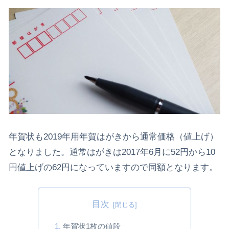
年賀状も2019年用年賀はがきから通常価格（値上げ）
となりました。通常はがきは2017年6月に52円から10
円値上げの62円になっていますので同額となります。
目次
年賀状1枚の値段