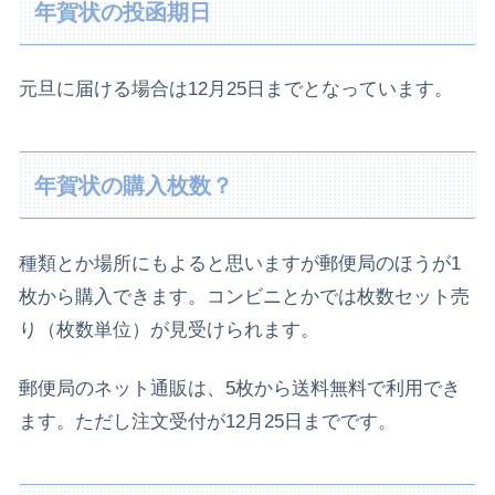
年賀状の投函期日
元旦に届ける場合は12月25日までとなっています。
年賀状の購入枚数？
種類とか場所にもよると思いますが郵便局のほうが1
枚から購入できます。コンビニとかでは枚数セット売
り（枚数単位）が見受けられます。
郵便局のネット通販は、5枚から送料無料で利用でき
ます。ただし注文受付が12月25日までです。