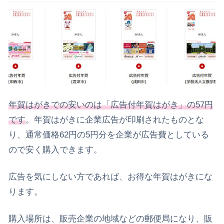
年賀はがきでの安いのは「広告付年賀はがき」の57円
です
。年賀はがきに企業広告が印刷されたものとな
り、通常価格62円の5円分を企業が広告費としている
ので安く購入できます。
広告を気にしない方であれば、お得な年賀はがきにな
ります。
購入場所は、販売企業の地域などの郵便局になり、販