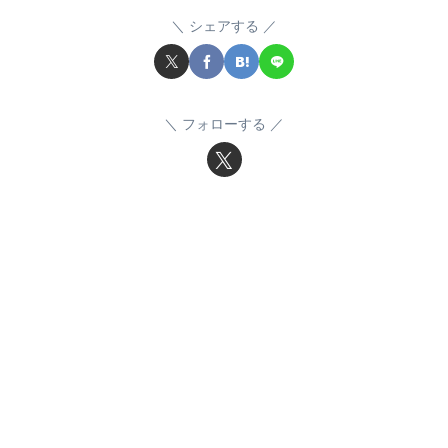
シェアする
フォローする