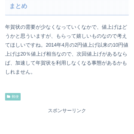
まとめ
年賀状の需要が少なくなっていくなかで、値上げはど
うかと思ういますが、もらって嬉しいものなので考え
てほしいですね。2014年4月の2円値上げ以来の10円値
上げは20％値上げ相当なので、次回値上げがあるなら
ば、加速して年賀状を利用しなくなる事態があるかも
しれません。
郵便
スポンサーリンク