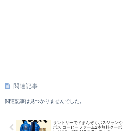
関連記事
関連記事は見つかりませんでした。
サントリーでドまんぞくボスジャンや
ボス コーヒーファーム2本無料クーポ