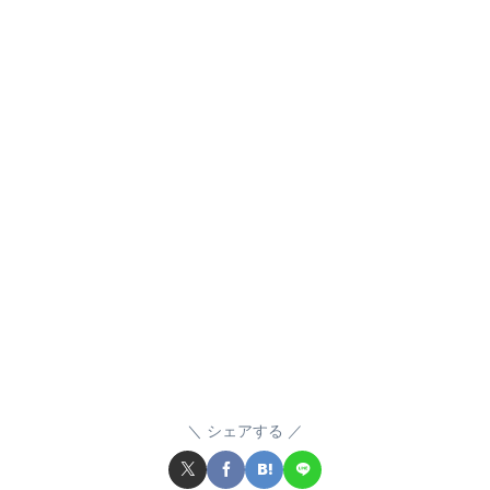
シェアする