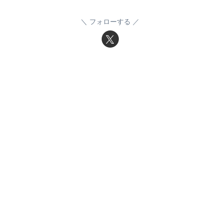
フォローする