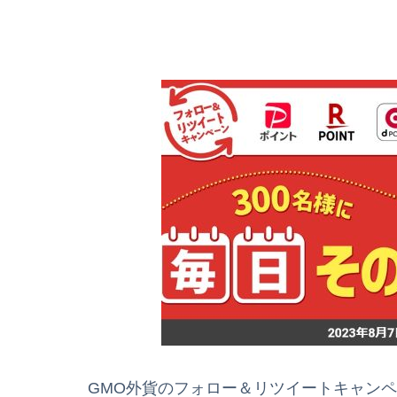
GMO外貨のフォロー＆リツイートキャンペーン