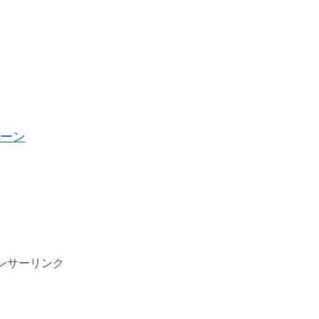
ペーン
ンサーリンク