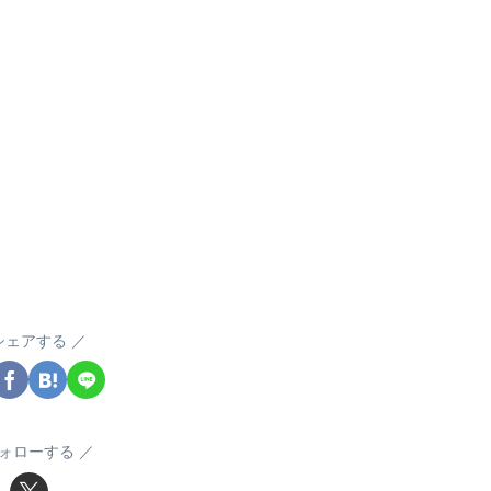
シェアする
ォローする