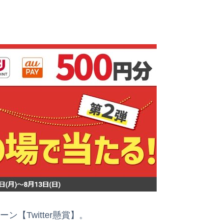
【Twitter懸賞】。