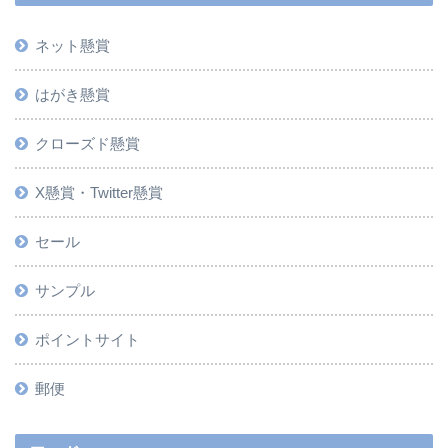
ネット懸賞
はがき懸賞
クローズド懸賞
X懸賞・Twitter懸賞
セール
サンプル
ポイントサイト
郵便