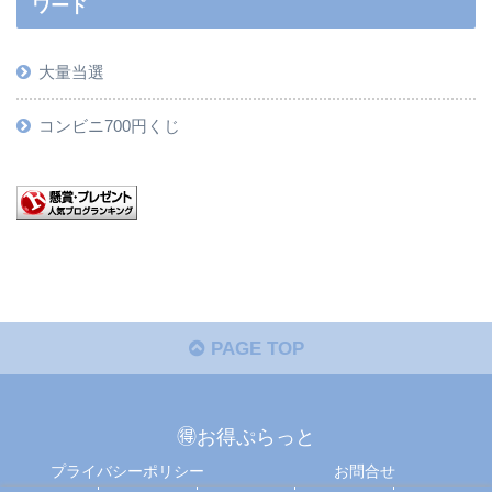
ワード
大量当選
コンビニ700円くじ
PAGE TOP
🉐お得ぷらっと
プライバシーポリシー
お問合せ