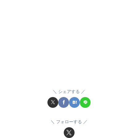
シェアする
フォローする