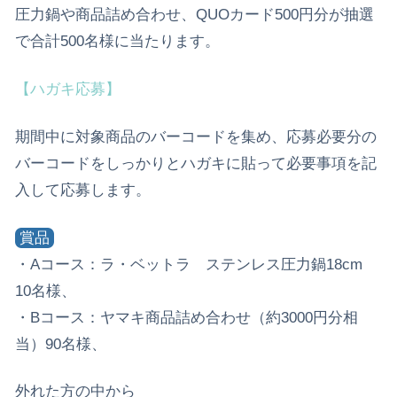
圧力鍋や商品詰め合わせ、QUOカード500円分が抽選
で合計500名様に当たります。
【ハガキ応募】
期間中に対象商品のバーコードを集め、応募必要分の
バーコードをしっかりとハガキに貼って必要事項を記
入して応募します。
賞品
・Aコース：ラ・ベットラ ステンレス圧力鍋18cm
10名様、
・Bコース：ヤマキ商品詰め合わせ（約3000円分相
当）90名様、
外れた方の中から