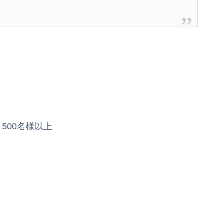
 500名様以上