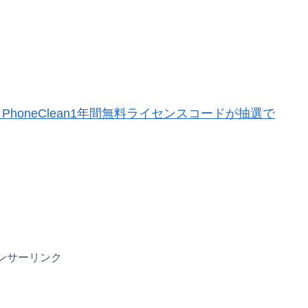
ト券、PhoneClean1年間無料ライセンスコードが抽選で
ンサーリンク