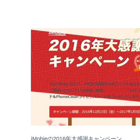
iMobieの2016年大感謝キャンペーン。