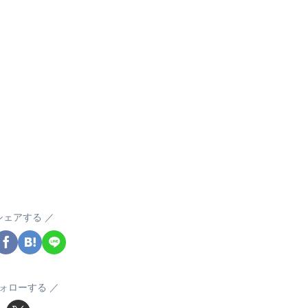
シェアする
ォローする