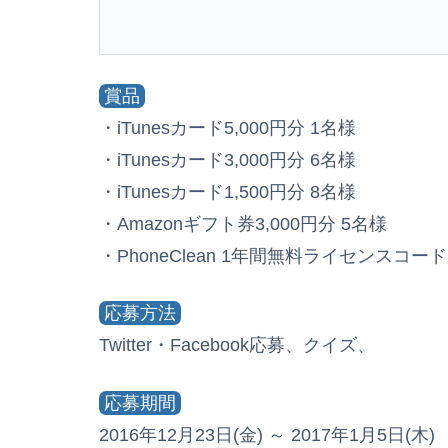
賞品
・iTunesカード5,000円分 1名様
・iTunesカード3,000円分 6名様
・iTunesカード1,500円分 8名様
・Amazonギフト券3,000円分 5名様
・PhoneClean 1年間無料ライセンスコード
応募方法
Twitter・Facebook応募、クイズ、
応募期間
2016年12月23日(金) ～ 2017年1月5日(木)