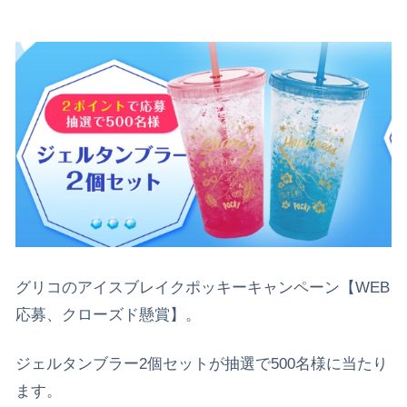
グリコのアイスブレイクポッキーキャンペーン【WEB
応募、クローズド懸賞】。
ジェルタンブラー2個セットが抽選で500名様に当たり
ます。