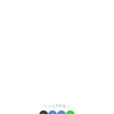
シェアする