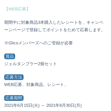
【WEB応募】
期間中に対象商品3本購入したレシートを、キャンペ
ーンページで登録してポイントをためて応募します。
※Glicoメンバーズへのご登録が必要
賞品
ジェルタンブラー2個セット
応募方法
WEB応募、対象商品、レシート、
応募期間
2021年6月15日(火) ～ 2021年8月30日(月)