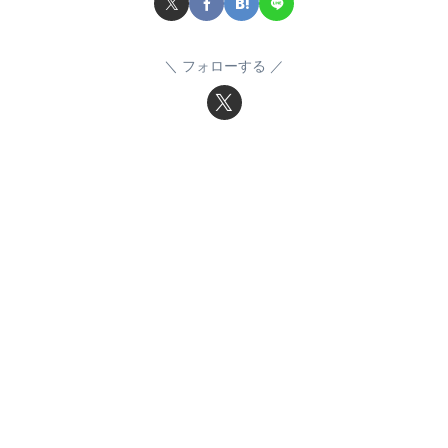
フォローする