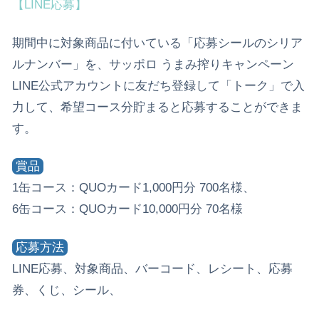
【LINE応募】
期間中に対象商品に付いている「応募シールのシリア
ルナンバー」を、サッポロ うまみ搾りキャンペーン
LINE公式アカウントに友だち登録して「トーク」で入
力して、希望コース分貯まると応募することができま
す。
賞品
1缶コース：QUOカード1,000円分 700名様、
6缶コース：QUOカード10,000円分 70名様
応募方法
LINE応募、対象商品、バーコード、レシート、応募
券、くじ、シール、