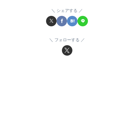
シェアする
フォローする