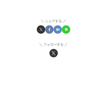
シェアする
フォローする