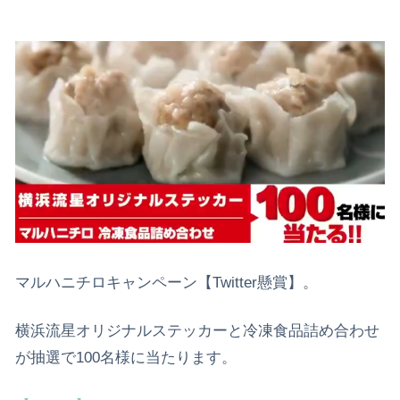
マルハニチロキャンペーン【Twitter懸賞】。
横浜流星オリジナルステッカーと冷凍食品詰め合わせ
が抽選で100名様に当たります。