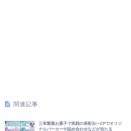
関連記事
三幸製菓お菓子で笑顔の表彰台へCPでオリジ
はがき懸賞
ナルパーカーや詰め合わせなどが当たる