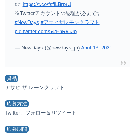
👉
https://t.co/fsflLBrprU
※Twitterアカウントの認証が必要です
#NewDays
#アサヒザレモンクラフト
pic.twitter.com/54tEnR95Jb
— NewDays (@newdays_jp)
April 13, 2021
賞品
アサヒ ザ レモンクラフト
応募方法
Twitter、フォロー＆リツイート
応募期間