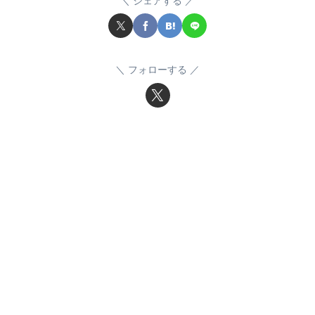
シェアする
フォローする