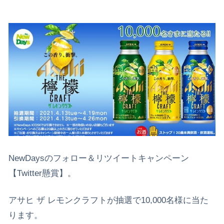
NewDaysのフォロー＆リツイートキャンペーン
【Twitter懸賞】。
アサヒ ザ レモンクラフトが抽選で10,000名様に当た
ります。