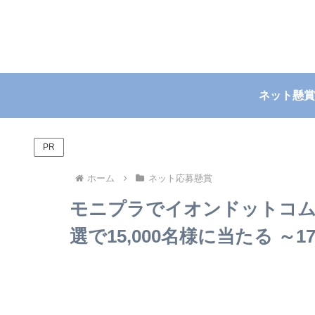
ネット懸賞
PR
ホーム
ネット応募懸賞
モニプラでイオンドットコム
選で15,000名様に当たる ～17/