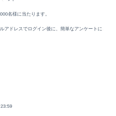
000名様に当たります。
ントかメールアドレスでログイン後に、簡単なアンケートに
23:59