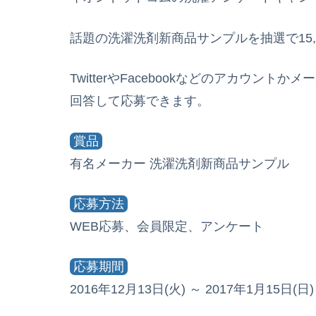
話題の洗濯洗剤新商品サンプルを抽選で15,
TwitterやFacebookなどのアカウ
回答して応募できます。
賞品
有名メーカー 洗濯洗剤新商品サンプル
応募方法
WEB応募、会員限定、アンケート
応募期間
2016年12月13日(火) ～ 2017年1月15日(日) 