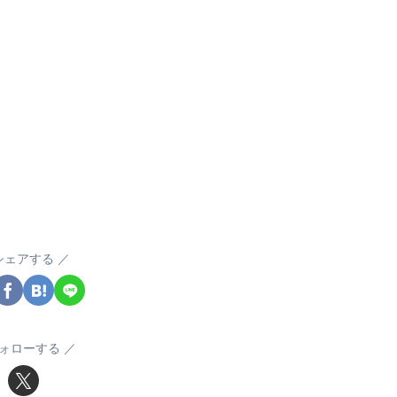
シェアする
ォローする