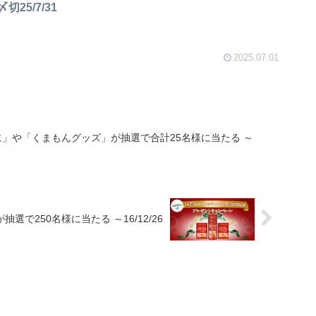
25/7/31
2025.07.01
」や「くまもんグッズ」が抽選で合計25名様に当たる ～
で250名様に当たる ～16/12/26