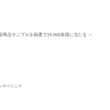
品サンプルを抽選で15,000名様に当たる ～
ンサーリンク