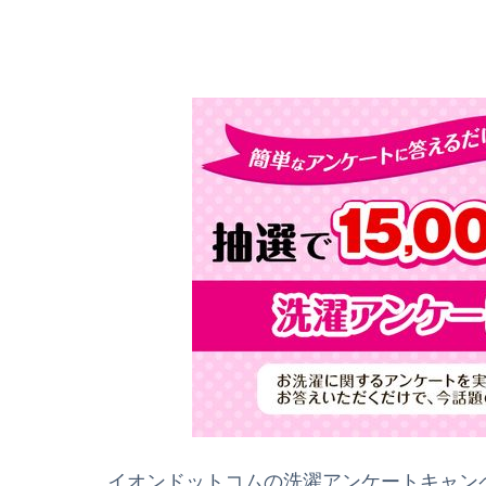
イオンドットコムの洗濯アンケートキャン